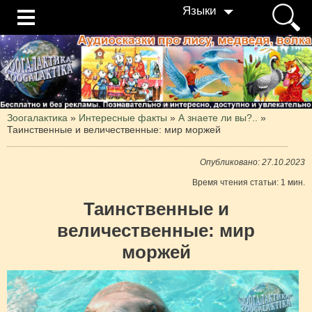
Языки
Зоогалактика
»
Интересные факты
»
А знаете ли вы?..
»
Таинственные и величественные: мир моржей
Опубликовано: 27.10.2023
Время чтения статьи: 1 мин.
Таинственные и
величественные: мир
моржей