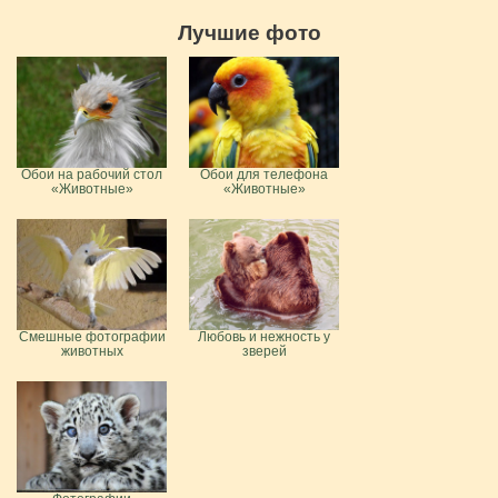
Лучшие фото
Обои на рабочий стол
Обои для телефона
«Животные»
«Животные»
Смешные фотографии
Любовь и нежность у
животных
зверей