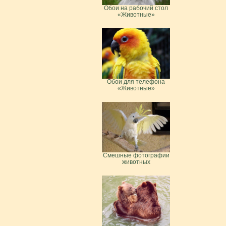
Обои на рабочий стол
«Животные»
Обои для телефона
«Животные»
Смешные фотографии
животных