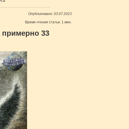
уса
Опубликовано: 03.07.2023
Время чтения статьи: 1 мин.
 примерно 33