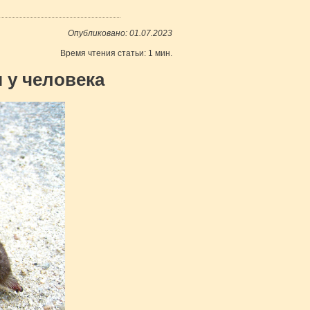
Опубликовано: 01.07.2023
Время чтения статьи: 1 мин.
 у человека