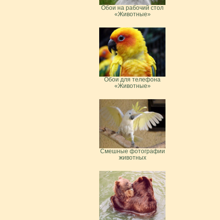
Обои на рабочий стол
«Животные»
Обои для телефона
«Животные»
Смешные фотографии
животных