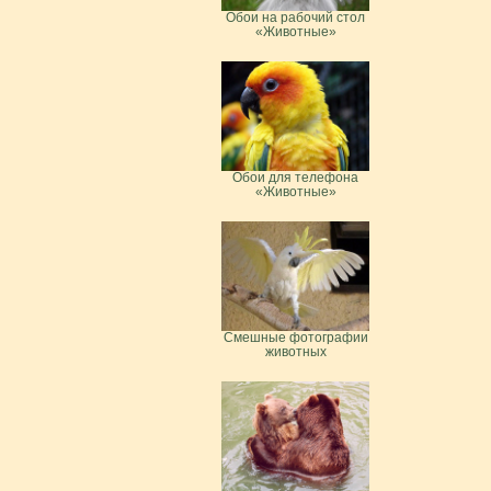
Обои на рабочий стол
«Животные»
Обои для телефона
«Животные»
Смешные фотографии
животных