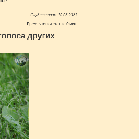
тных
Опубликовано: 10.06.2023
Время чтения статьи: 0 мин.
олоса других