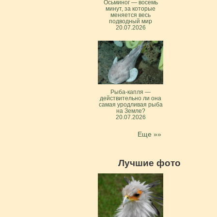
Осьминог — восемь
минут, за которые
меняется весь
подводный мир
20.07.2026
Рыба-капля —
действительно ли она
самая уродливая рыба
на Земле?
20.07.2026
Еще »»
Лучшие фото