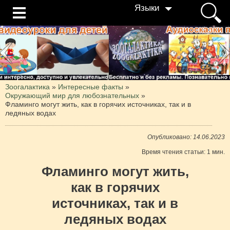
Языки
Зоогалактика
»
Интересные факты
»
Окружающий мир для любознательных
»
Фламинго могут жить, как в горячих источниках, так и в
ледяных водах
Опубликовано: 14.06.2023
Время чтения статьи: 1 мин.
Фламинго могут жить,
как в горячих
источниках, так и в
ледяных водах