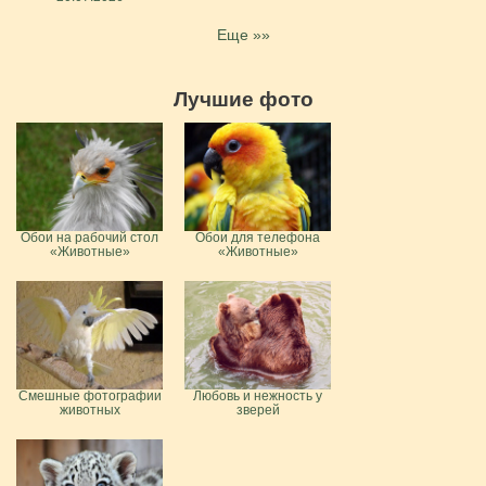
Еще »»
Лучшие фото
Обои на рабочий стол
Обои для телефона
«Животные»
«Животные»
Смешные фотографии
Любовь и нежность у
животных
зверей