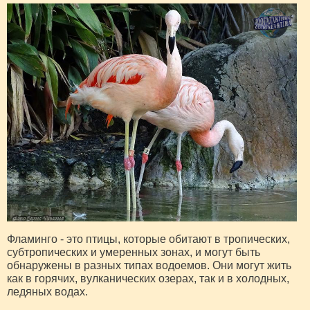
Фламинго - это птицы, которые обитают в тропических,
субтропических и умеренных зонах, и могут быть
обнаружены в разных типах водоемов. Они могут жить
как в горячих, вулканических озерах, так и в холодных,
ледяных водах.