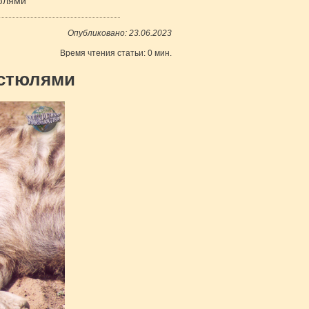
тюлями
Опубликовано: 23.06.2023
Время чтения статьи: 0 мин.
истюлями