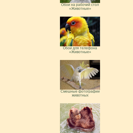
Обои на рабочий стол
«Животные»
Обои для телефона
«Животные»
Смешные фотографии
животных