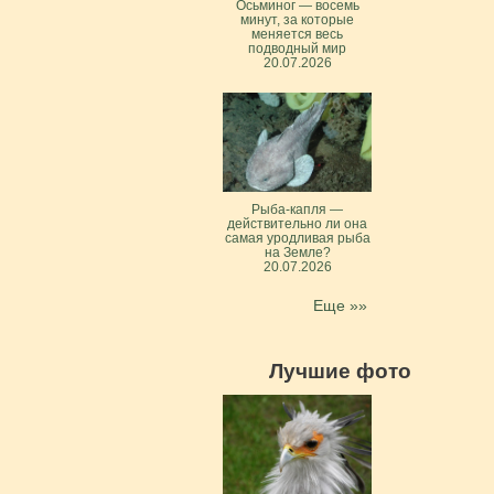
Осьминог — восемь
минут, за которые
меняется весь
подводный мир
20.07.2026
Рыба-капля —
действительно ли она
самая уродливая рыба
на Земле?
20.07.2026
Еще »»
Лучшие фото