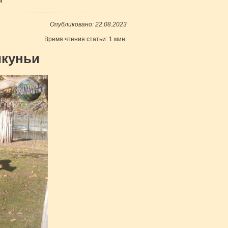
и
Опубликовано: 22.08.2023
Время чтения статьи: 1 мин.
икуньи