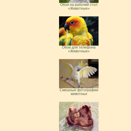
Обои на рабочий стол
«Животные»
Обои для телефона
«Животные»
Смешные фотографии
животных