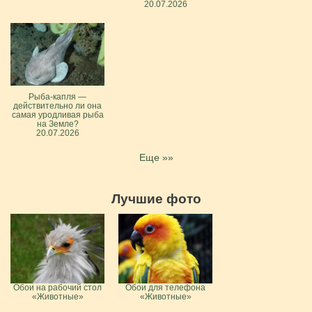
20.07.2026
Рыба-капля —
действительно ли она
самая уродливая рыба
на Земле?
20.07.2026
Еще »»
Лучшие фото
Обои на рабочий стол
Обои для телефона
«Животные»
«Животные»