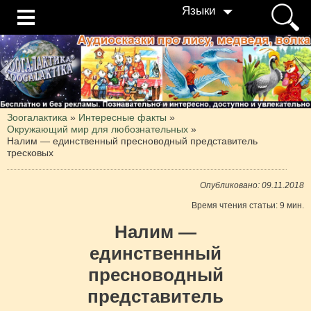
Языки
Зоогалактика
»
Интересные факты
»
Окружающий мир для любознательных
»
Налим — единственный пресноводный представитель
тресковых
Опубликовано: 09.11.2018
Время чтения статьи: 9 мин.
Налим —
единственный
пресноводный
представитель