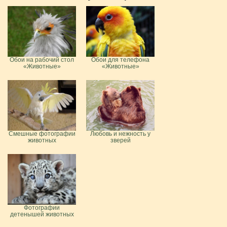
Обои на рабочий стол
Обои для телефона
«Животные»
«Животные»
Смешные фотографии
Любовь и нежность у
животных
зверей
Фотографии
детенышей животных