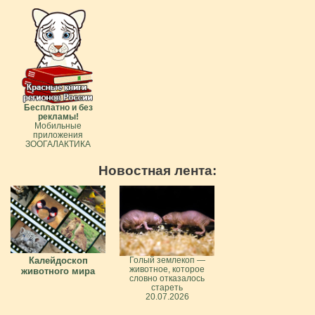
Бесплатно и без
рекламы!
Мобильные
приложения
ЗООГАЛАКТИКА
Новостная лента:
Калейдоскоп
Голый землекоп —
животное, которое
животного мира
словно отказалось
стареть
20.07.2026