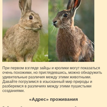
При первом взгляде зайцы и кролики могут показаться
очень похожими, но приглядевшись, можно обнаружить
удивительные различия между этими животными.
Давайте погрузимся в изысканный мир природы и
разберемся в различиях между этими пушистыми
созданиями.
«Адрес» проживания