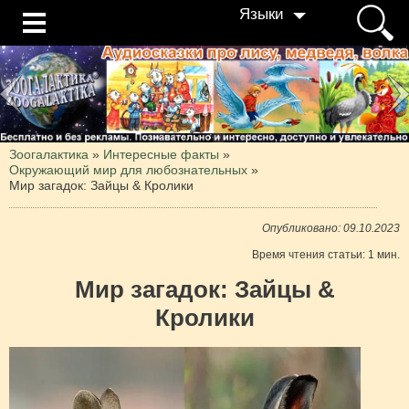
Языки
Зоогалактика
»
Интересные факты
»
Окружающий мир для любознательных
»
Мир загадок: Зайцы & Кролики
Опубликовано: 09.10.2023
Время чтения статьи: 1 мин.
Мир загадок: Зайцы &
Кролики