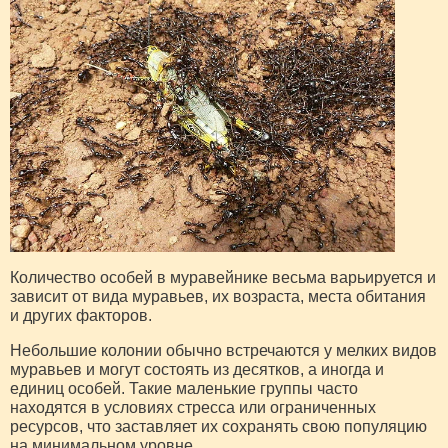
Количество особей в муравейнике весьма варьируется и
зависит от вида муравьев, их возраста, места обитания
и других факторов.
Небольшие колонии обычно встречаются у мелких видов
муравьев и могут состоять из десятков, а иногда и
единиц особей. Такие маленькие группы часто
находятся в условиях стресса или ограниченных
ресурсов, что заставляет их сохранять свою популяцию
на минимальном уровне.