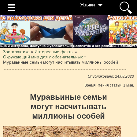
Языки
Зоогалактика
»
Интересные факты
»
Окружающий мир для любознательных
»
Муравьиные семьи могут насчитывать миллионы особей
Опубликовано: 24.08.2023
Время чтения статьи: 1 мин.
Муравьиные семьи
могут насчитывать
миллионы особей