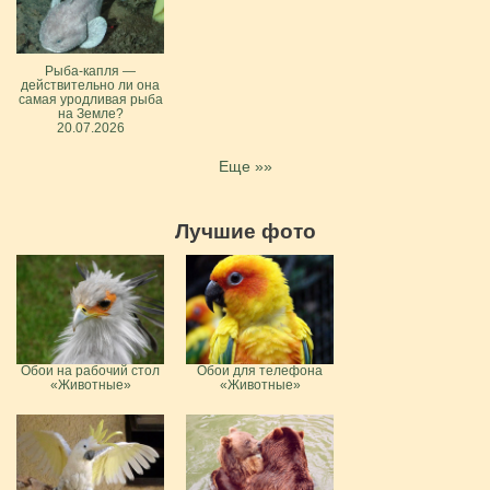
Рыба-капля —
действительно ли она
самая уродливая рыба
на Земле?
20.07.2026
Еще »»
Лучшие фото
Обои на рабочий стол
Обои для телефона
«Животные»
«Животные»