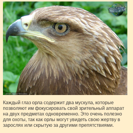
Каждый глаз орла содержит два мускула, которые
позволяют им фокусировать свой зрительный аппарат
на двух предметах одновременно. Это очень полезно
для охоты, так как орлы могут увидеть свою жертву в
зарослях или скрытую за другими препятствиями.