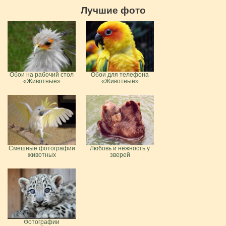
Лучшие фото
Обои на рабочий стол
Обои для телефона
«Животные»
«Животные»
Смешные фотографии
Любовь и нежность у
животных
зверей
Фотографии