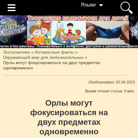
Языки
Зоогалактика
»
Интересные факты
»
Окружающий мир для любознательных
»
Орлы могут фокусироваться на двух предметах
одновременно
Опубликовано: 05.06.2023
Время чтения статьи: 0 мин.
Орлы могут
фокусироваться на
двух предметах
одновременно