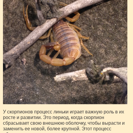
У скорпионов процесс линьки играет важную роль в их
росте и развитии. Это период, когда скорпион
сбрасывает свою внешнюю оболочку, чтобы вырасти и
заменить ее новой, более крупной. Этот процесс