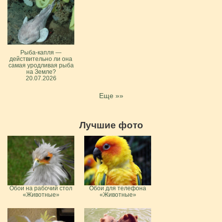
Рыба-капля —
действительно ли она
самая уродливая рыба
на Земле?
20.07.2026
Еще »»
Лучшие фото
Обои на рабочий стол
Обои для телефона
«Животные»
«Животные»