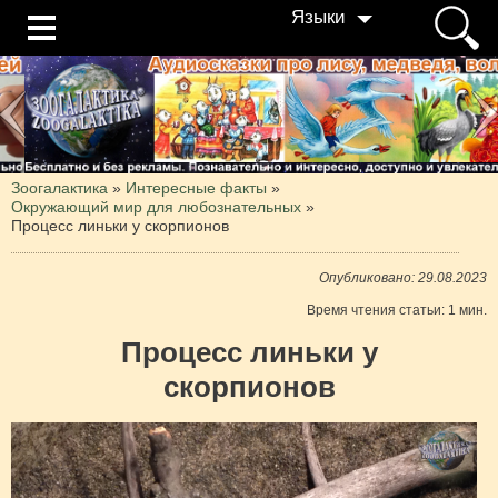
Языки
Зоогалактика
»
Интересные факты
»
Окружающий мир для любознательных
»
Процесс линьки у скорпионов
Опубликовано: 29.08.2023
Время чтения статьи: 1 мин.
Процесс линьки у
скорпионов