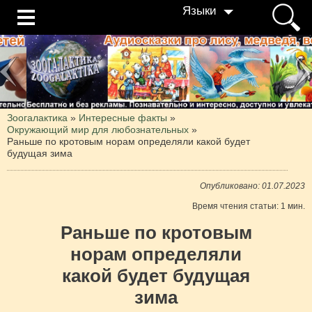
Языки
Зоогалактика
»
Интересные факты
»
Окружающий мир для любознательных
»
Раньше по кротовым норам определяли какой будет
будущая зима
Опубликовано: 01.07.2023
Время чтения статьи: 1 мин.
Раньше по кротовым
норам определяли
какой будет будущая
зима