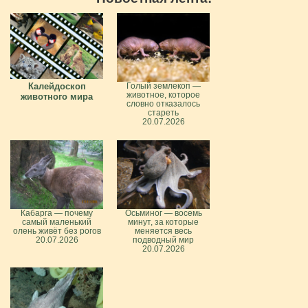
Калейдоскоп
Голый землекоп —
животное, которое
животного мира
словно отказалось
стареть
20.07.2026
Кабарга — почему
Осьминог — восемь
самый маленький
минут, за которые
олень живёт без рогов
меняется весь
20.07.2026
подводный мир
20.07.2026