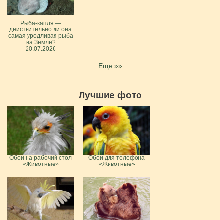
Рыба-капля —
действительно ли она
самая уродливая рыба
на Земле?
20.07.2026
Еще »»
Лучшие фото
Обои на рабочий стол
Обои для телефона
«Животные»
«Животные»