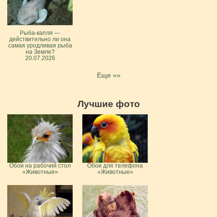
Рыба-капля —
действительно ли она
самая уродливая рыба
на Земле?
20.07.2026
Еще »»
Лучшие фото
Обои на рабочий стол
Обои для телефона
«Животные»
«Животные»