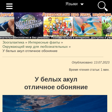
Языки
Зоогалактика
»
Интересные факты
»
Окружающий мир для любознательных
»
У белых акул отличное обоняние
Опубликовано: 13.07.2023
Время чтения статьи: 1 мин.
У белых акул
отличное обоняние