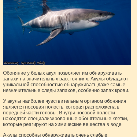
Обоняние у белых акул позволяет им обнаруживать
запахи на значительных расстояниях. Акулы обладают
уникальной способностью обнаруживать даже самые
незначительные следы запахов, особенно запах крови.
У акулы наиболее чувствительным органом обоняния
является носовая полость, которая расположена в
передней части головы. Внутри носовой полости
находятся специализированные обонятельные клетки,
которые реагируют на химические вещества в воде.
Акулы способны обнаруживать очень слабые