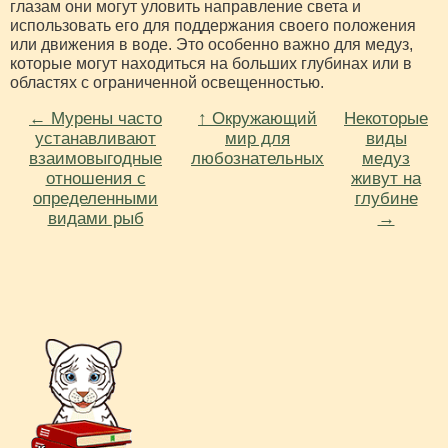
глазам они могут уловить направление света и
использовать его для поддержания своего положения
или движения в воде. Это особенно важно для медуз,
которые могут находиться на больших глубинах или в
областях с ограниченной освещенностью.
← Мурены часто
↑ Окружающий
Некоторые
устанавливают
мир для
виды
взаимовыгодные
любознательных
медуз
отношения с
живут на
определенными
глубине
видами рыб
→