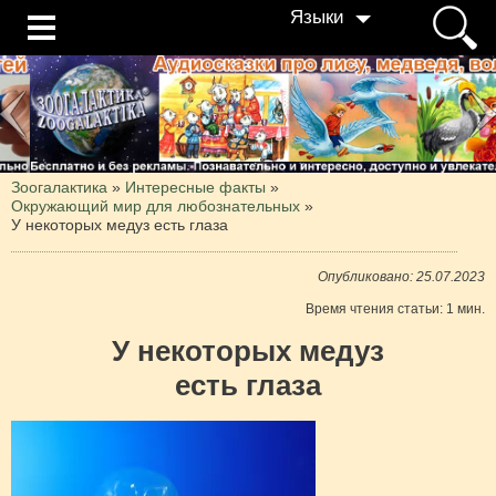
Языки
Зоогалактика
»
Интересные факты
»
Окружающий мир для любознательных
»
У некоторых медуз есть глаза
Опубликовано: 25.07.2023
Время чтения статьи: 1 мин.
У некоторых медуз
есть глаза