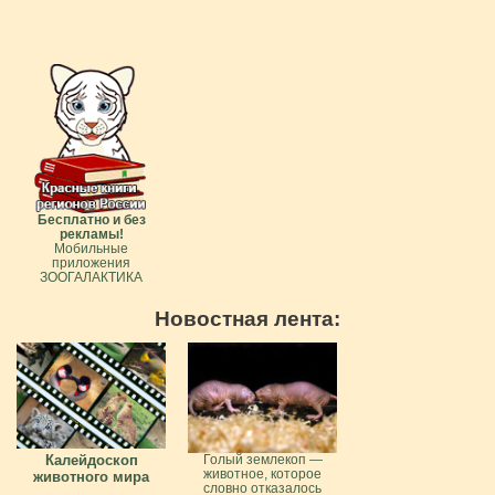
Бесплатно и без
рекламы!
Мобильные
приложения
ЗООГАЛАКТИКА
Новостная лента:
Калейдоскоп
Голый землекоп —
животное, которое
животного мира
словно отказалось