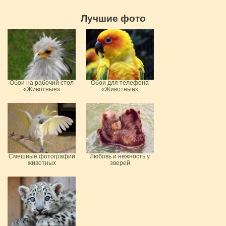
Лучшие фото
Обои на рабочий стол
Обои для телефона
«Животные»
«Животные»
Смешные фотографии
Любовь и нежность у
животных
зверей