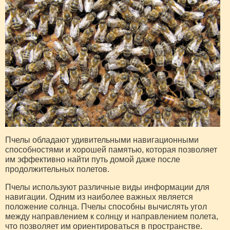
Пчелы обладают удивительными навигационными
способностями и хорошей памятью, которая позволяет
им эффективно найти путь домой даже после
продолжительных полетов.
Пчелы используют различные виды информации для
навигации. Одним из наиболее важных является
положение солнца. Пчелы способны вычислять угол
между направлением к солнцу и направлением полета,
что позволяет им ориентироваться в пространстве.