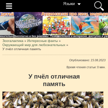
Языки
Зоогалактика
»
Интересные факты
»
Окружающий мир для любознательных
»
У пчёл отличная память
Опубликовано: 15.08.2023
Время чтения статьи: 0 мин.
У пчёл отличная
память