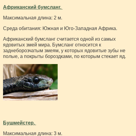
Африканский бумсланг.
Максимальная длина: 2 м.
Среда обитания: Южная и Юго-Западная Африка.
Африканский бумсланг считается одной из самых
ядовитых змей мира. Бумсланг относится к
заднеборозчатым змеям, у которых ядовитые зубы не
полые, а покрыты бороздками, по которым стекает яд.
Бушмейстер.
Максимальная длина: 3 м.