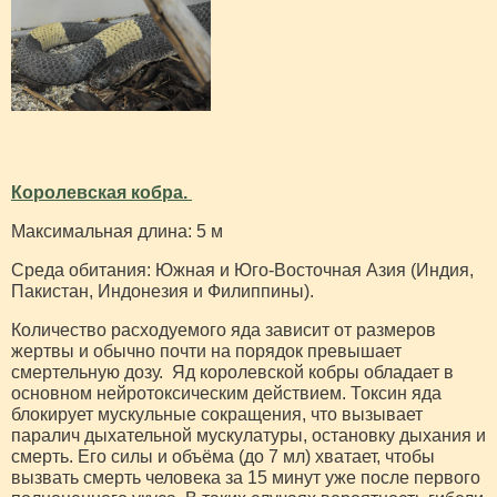
Королевская кобра.
Максимальная длина: 5 м
Среда обитания: Южная и Юго-Восточная Азия (Индия,
Пакистан, Индонезия и Филиппины).
Количество расходуемого яда зависит от размеров
жертвы и обычно почти на порядок превышает
смертельную дозу. Яд королевской кобры обладает в
основном нейротоксическим действием. Токсин яда
блокирует мускульные сокращения, что вызывает
паралич дыхательной мускулатуры, остановку дыхания и
смерть. Его силы и объёма (до 7 мл) хватает, чтобы
вызвать смерть человека за 15 минут уже после первого