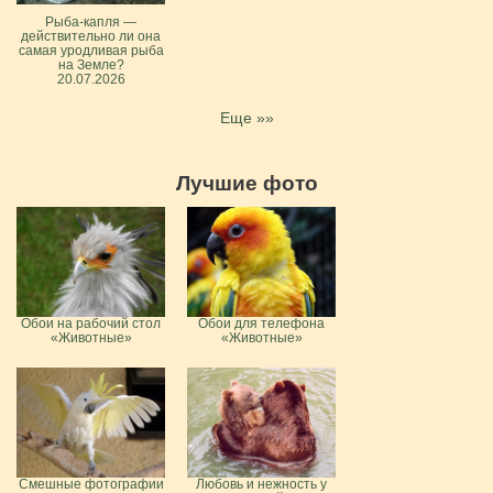
Рыба-капля —
действительно ли она
самая уродливая рыба
на Земле?
20.07.2026
Еще »»
Лучшие фото
Обои на рабочий стол
Обои для телефона
«Животные»
«Животные»
Смешные фотографии
Любовь и нежность у