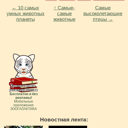
← 10 самых
↑ Самые-
Самые
умных животных
самые
высоколетающие
планеты
животные
птицы →
Бесплатно и без
рекламы!
Мобильные
приложения
ЗООГАЛАКТИКА
Новостная лента: