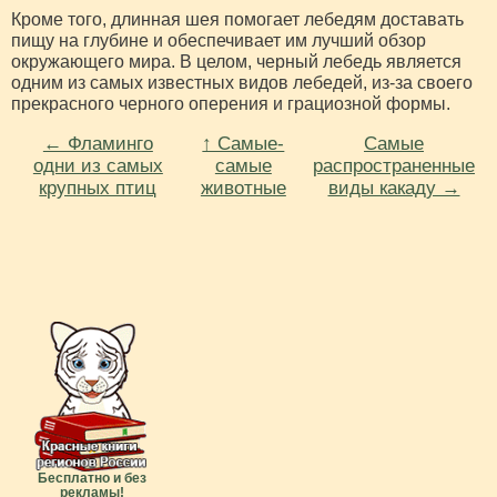
Кроме того, длинная шея помогает лебедям доставать
пищу на глубине и обеспечивает им лучший обзор
окружающего мира. В целом, черный лебедь является
одним из самых известных видов лебедей, из-за своего
прекрасного черного оперения и грациозной формы.
← Фламинго
↑ Самые-
Самые
одни из самых
самые
распространенные
крупных птиц
животные
виды какаду →
Бесплатно и без
рекламы!