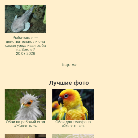
Рыба-капля —
действительно ли она
самая уродливая рыба
на Земле?
20.07.2026
Еще »»
Лучшие фото
Обои на рабочий стол
Обои для телефона
«Животные»
«Животные»