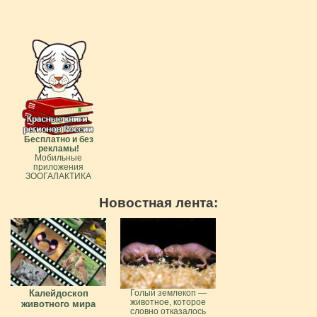
Бесплатно и без
рекламы!
Мобильные
приложения
ЗООГАЛАКТИКА
Новостная лента:
Калейдоскоп
Голый землекоп —
животное, которое
животного мира
словно отказалось