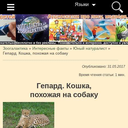
Языки
Зоогалактика
»
Интересные факты
»
Юный натуралист
»
Гепард. Кошка, похожая на собаку
Опубликовано: 31.05.2017
Время чтения статьи: 1 мин.
Гепард. Кошка,
похожая на собаку