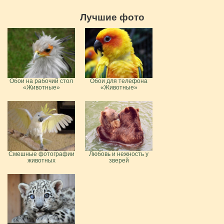
Лучшие фото
Обои на рабочий стол
Обои для телефона
«Животные»
«Животные»
Смешные фотографии
Любовь и нежность у
животных
зверей