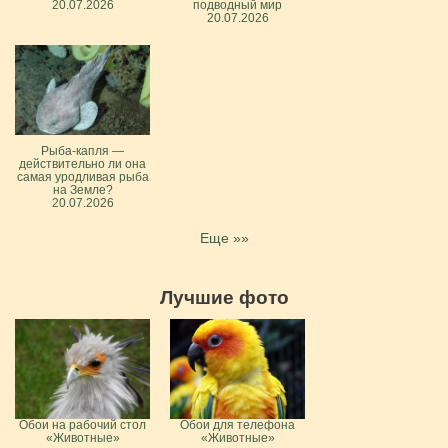
20.07.2026
подводный мир
20.07.2026
Рыба-капля —
действительно ли она
самая уродливая рыба
на Земле?
20.07.2026
Еще »»
Лучшие фото
Обои на рабочий стол
Обои для телефона
«Животные»
«Животные»