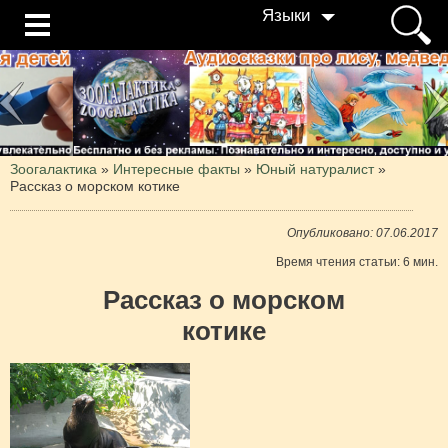
Языки
Зоогалактика
»
Интересные факты
»
Юный натуралист
»
Рассказ о морском котике
Опубликовано: 07.06.2017
Время чтения статьи: 6 мин.
Рассказ о морском
котике