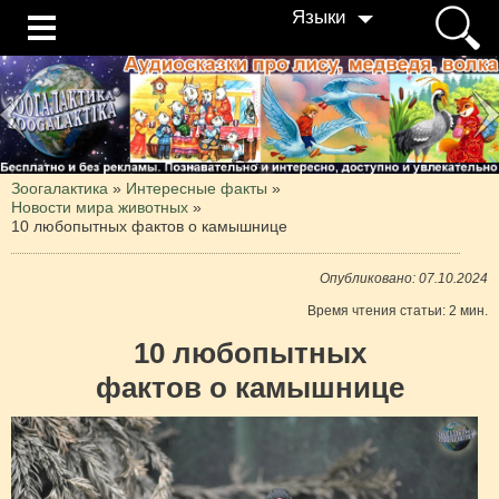
Языки
Зоогалактика
»
Интересные факты
»
Новости мира животных
»
10 любопытных фактов о камышнице
Опубликовано: 07.10.2024
Время чтения статьи: 2 мин.
10 любопытных
фактов о камышнице