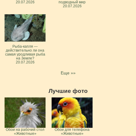
20.07.2026
подводный мир
20.07.2026
Рыба-капля —
действительно ли она
самая уродливая рыба
на Земле?
20.07.2026
Еще »»
Лучшие фото
Обои на рабочий стол
Обои для телефона
«Животные»
«Животные»