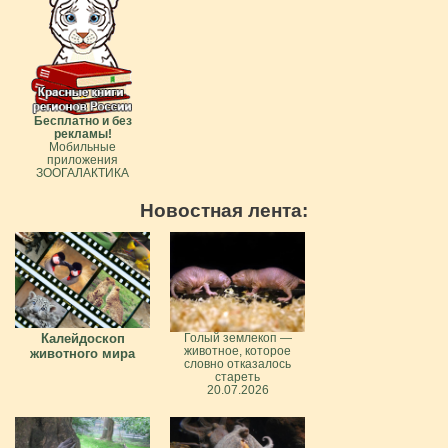
Бесплатно и без
рекламы!
Мобильные
приложения
ЗООГАЛАКТИКА
Новостная лента:
Калейдоскоп
Голый землекоп —
животное, которое
животного мира
словно отказалось
стареть
20.07.2026