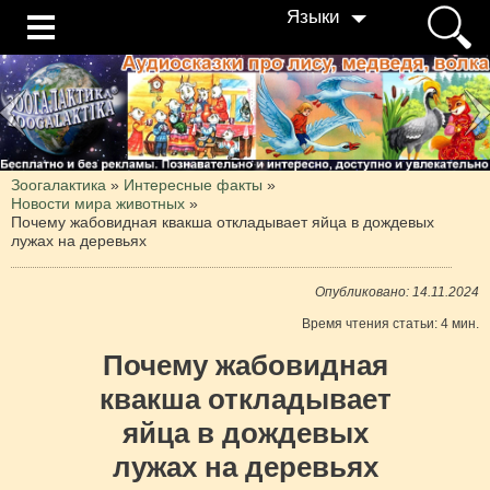
Языки
Зоогалактика
»
Интересные факты
»
Новости мира животных
»
Почему жабовидная квакша откладывает яйца в дождевых
лужах на деревьях
Опубликовано: 14.11.2024
Время чтения статьи: 4 мин.
Почему жабовидная
квакша откладывает
яйца в дождевых
лужах на деревьях