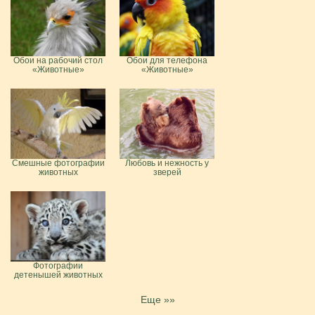
Обои на рабочий стол
Обои для телефона
«Животные»
«Животные»
Смешные фотографии
Любовь и нежность у
животных
зверей
Фотографии
детенышей животных
Еще »»