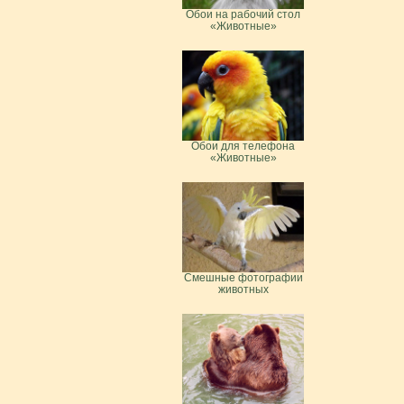
Обои на рабочий стол
«Животные»
Обои для телефона
«Животные»
Смешные фотографии
животных