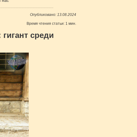
и нас
Опубликовано: 13.08.2024
Время чтения статьи: 1 мин.
 гигант среди