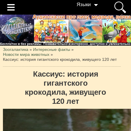
Языки
Зоогалактика
»
Интересные факты
»
Новости мира животных
»
Кассиус: история гигантского крокодила, живущего 120 лет
Кассиус: история
гигантского
крокодила, живущего
120 лет