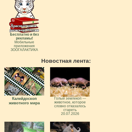
Бесплатно и без
рекламы!
Мобильные
приложения
ЗООГАЛАКТИКА
Новостная лента:
Калейдоскоп
Голый землекоп —
животное, которое
животного мира
словно отказалось
стареть
20.07.2026