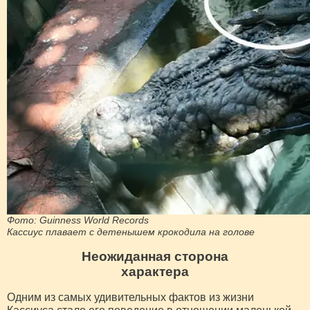
Фото: Guinness World Records
Кассиус плавает с детенышем крокодила на голове
Неожиданная сторона
характера
Одним из самых удивительных фактов из жизни