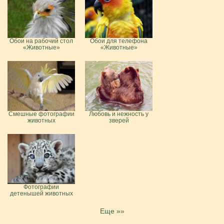
Обои на рабочий стол
Обои для телефона
«Животные»
«Животные»
Смешные фотографии
Любовь и нежность у
животных
зверей
Фотографии
детенышей животных
Еще »»