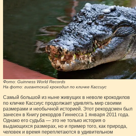
Фото: Guinness World Records
На фото: гигантский крокодил по кличке Кассиус
Самый большой из ныне живущих в неволе крокодилов
по кличке Кассиус продолжает удивлять мир своими
размерами и необычной историей. Этот рекордсмен был
занесен в Книгу рекордов Гиннесса 1 января 2011 года.
Однако его судьба — это не только история о
выдающихся размерах, но и пример того, как природа,
человек и время переплетаются в удивительном