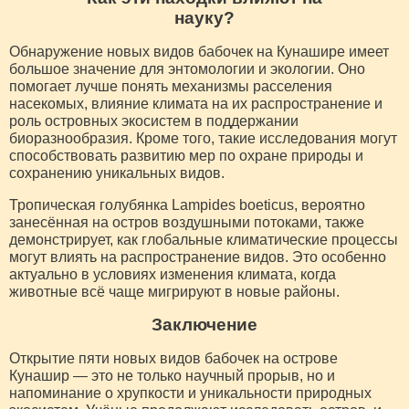
науку?
Обнаружение новых видов бабочек на Кунашире имеет
большое значение для энтомологии и экологии. Оно
помогает лучше понять механизмы расселения
насекомых, влияние климата на их распространение и
роль островных экосистем в поддержании
биоразнообразия. Кроме того, такие исследования могут
способствовать развитию мер по охране природы и
сохранению уникальных видов.
Тропическая голубянка Lampides boeticus, вероятно
занесённая на остров воздушными потоками, также
демонстрирует, как глобальные климатические процессы
могут влиять на распространение видов. Это особенно
актуально в условиях изменения климата, когда
животные всё чаще мигрируют в новые районы.
Заключение
Открытие пяти новых видов бабочек на острове
Кунашир — это не только научный прорыв, но и
напоминание о хрупкости и уникальности природных