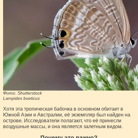
Фото: Shutterstock
Lampides boeticus
Хотя эта тропическая бабочка в основном обитает в
Южной Азии и Австралии, её экземпляр был найден на
острове. Исследователи полагают, что её принесли
воздушные массы, и она является залетным видом.
Почему это важно?