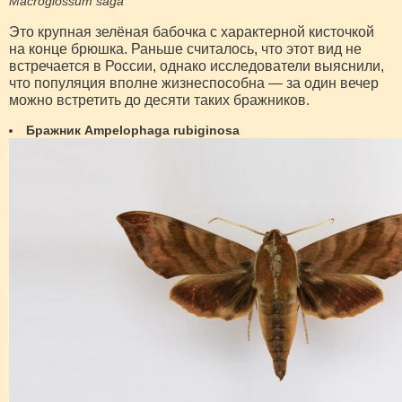
Macroglossum saga
Это крупная зелёная бабочка с характерной кисточкой
на конце брюшка. Раньше считалось, что этот вид не
встречается в России, однако исследователи выяснили,
что популяция вполне жизнеспособна — за один вечер
можно встретить до десяти таких бражников.
Бражник Ampelophaga rubiginosa