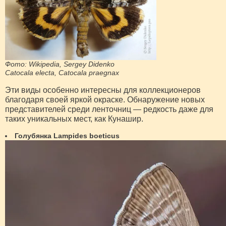
Фото: Wikipedia, Sergey Didenko
Catocala electa, Catocala praegnax
Эти виды особенно интересны для коллекционеров
благодаря своей яркой окраске. Обнаружение новых
представителей среди ленточниц — редкость даже для
таких уникальных мест, как Кунашир.
Голубянка Lampides boeticus