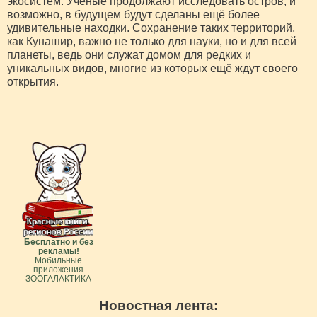
экосистем. Учёные продолжают исследовать остров, и
возможно, в будущем будут сделаны ещё более
удивительные находки. Сохранение таких территорий,
как Кунашир, важно не только для науки, но и для всей
планеты, ведь они служат домом для редких и
уникальных видов, многие из которых ещё ждут своего
открытия.
Бесплатно и без
рекламы!
Мобильные
приложения
ЗООГАЛАКТИКА
Новостная лента: