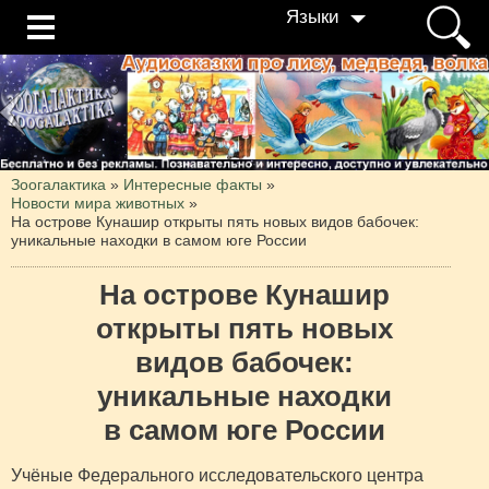
Языки
Зоогалактика
»
Интересные факты
»
Новости мира животных
»
На острове Кунашир открыты пять новых видов бабочек:
уникальные находки в самом юге России
На острове Кунашир
открыты пять новых
видов бабочек:
уникальные находки
в самом юге России
Учёные Федерального исследовательского центра