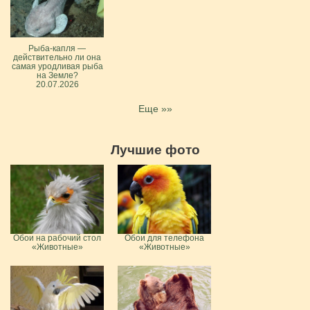
Рыба-капля —
действительно ли она
самая уродливая рыба
на Земле?
20.07.2026
Еще »»
Лучшие фото
Обои на рабочий стол
Обои для телефона
«Животные»
«Животные»