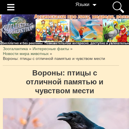
Языки
Зоогалактика
»
Интересные факты
»
Новости мира животных
»
Вороны: птицы с отличной памятью и чувством мести
Вороны: птицы с
отличной памятью и
чувством мести