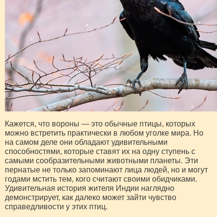
Кажется, что вороны — это обычные птицы, которых
можно встретить практически в любом уголке мира. Но
на самом деле они обладают удивительными
способностями, которые ставят их на одну ступень с
самыми сообразительными животными планеты. Эти
пернатые не только запоминают лица людей, но и могут
годами мстить тем, кого считают своими обидчиками.
Удивительная история жителя Индии наглядно
демонстрирует, как далеко может зайти чувство
справедливости у этих птиц.