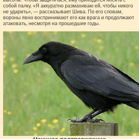
собой палку. «Я аккуратно размахиваю ей, чтобы никого
не ударить», — рассказывает Шива. По его словам,
вороны явно воспринимают его как врага и продолжают
атаковать, несмотря на прошедшие годы.