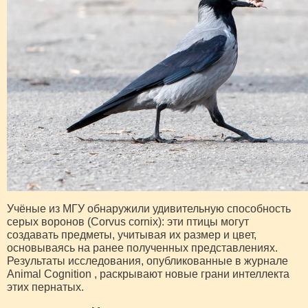
Учёные из МГУ обнаружили удивительную способность
серых воронов (Corvus cornix): эти птицы могут
создавать предметы, учитывая их размер и цвет,
основываясь на ранее полученных представлениях.
Результаты исследования, опубликованные в журнале
Animal Cognition , раскрывают новые грани интеллекта
этих пернатых.