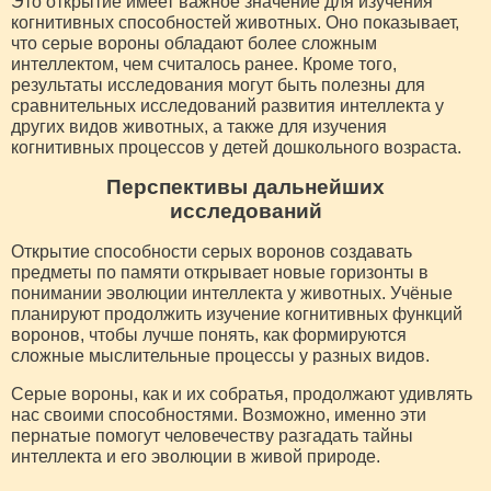
Это открытие имеет важное значение для изучения
когнитивных способностей животных. Оно показывает,
что серые вороны обладают более сложным
интеллектом, чем считалось ранее. Кроме того,
результаты исследования могут быть полезны для
сравнительных исследований развития интеллекта у
других видов животных, а также для изучения
когнитивных процессов у детей дошкольного возраста.
Перспективы дальнейших
исследований
Открытие способности серых воронов создавать
предметы по памяти открывает новые горизонты в
понимании эволюции интеллекта у животных. Учёные
планируют продолжить изучение когнитивных функций
воронов, чтобы лучше понять, как формируются
сложные мыслительные процессы у разных видов.
Серые вороны, как и их собратья, продолжают удивлять
нас своими способностями. Возможно, именно эти
пернатые помогут человечеству разгадать тайны
интеллекта и его эволюции в живой природе.