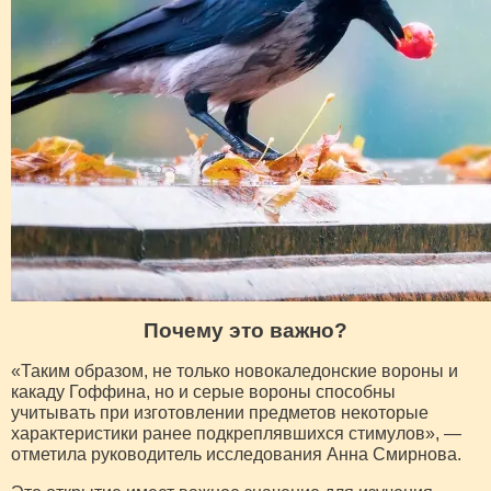
Почему это важно?
«Таким образом, не только новокаледонские вороны и
какаду Гоффина, но и серые вороны способны
учитывать при изготовлении предметов некоторые
характеристики ранее подкреплявшихся стимулов», —
отметила руководитель исследования Анна Смирнова.