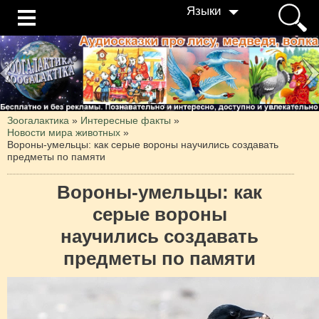
Языки
Зоогалактика
»
Интересные факты
»
Новости мира животных
»
Вороны-умельцы: как серые вороны научились создавать
предметы по памяти
Вороны-умельцы: как
серые вороны
научились создавать
предметы по памяти