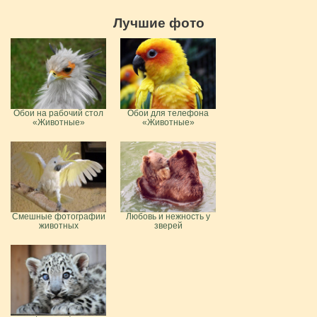
Лучшие фото
Обои на рабочий стол
Обои для телефона
«Животные»
«Животные»
Смешные фотографии
Любовь и нежность у
животных
зверей