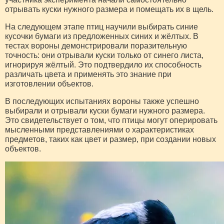
отрывать куски нужного размера и помещать их в щель.
На следующем этапе птиц научили выбирать синие
кусочки бумаги из предложенных синих и жёлтых. В
тестах вороны демонстрировали поразительную
точность: они отрывали куски только от синего листа,
игнорируя жёлтый. Это подтвердило их способность
различать цвета и применять это знание при
изготовлении объектов.
В последующих испытаниях вороны также успешно
выбирали и отрывали куски бумаги нужного размера.
Это свидетельствует о том, что птицы могут оперировать
мысленными представлениями о характеристиках
предметов, таких как цвет и размер, при создании новых
объектов.