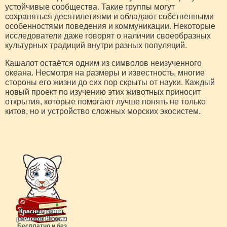
устойчивые сообщества. Такие группы могут
сохраняться десятилетиями и обладают собственными
особенностями поведения и коммуникации. Некоторые
исследователи даже говорят о наличии своеобразных
культурных традиций внутри разных популяций.
Кашалот остаётся одним из символов неизученного
океана. Несмотря на размеры и известность, многие
стороны его жизни до сих пор скрыты от науки. Каждый
новый проект по изучению этих животных приносит
открытия, которые помогают лучше понять не только
китов, но и устройство сложных морских экосистем.
Бесплатно и без