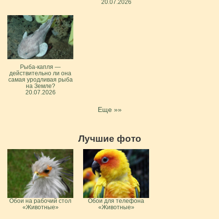
20.07.2026
Рыба-капля —
действительно ли она
самая уродливая рыба
на Земле?
20.07.2026
Еще »»
Лучшие фото
Обои на рабочий стол
Обои для телефона
«Животные»
«Животные»