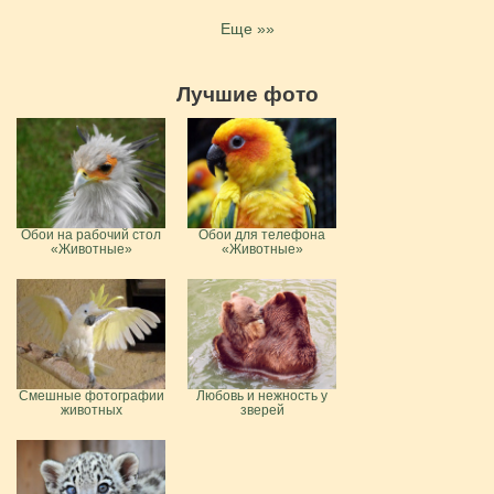
Еще »»
Лучшие фото
Обои на рабочий стол
Обои для телефона
«Животные»
«Животные»
Смешные фотографии
Любовь и нежность у
животных
зверей