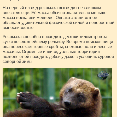
На первый взгляд росомаха выглядит не слишком
впечатляюще. Её масса обычно значительно меньше
массы волка или медведя. Однако это животное
обладает удивительной физической силой и невероятной
выносливостью.
Росомаха способна проходить десятки километров за
сутки по сложнейшему рельефу. Во время поисков пищи
она пересекает горные хребты, снежные поля и лесные
массивы. Огромные индивидуальные территории
позволяют ей находить добычу даже в условиях суровой
северной зимы.