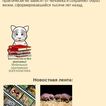
практически не зависят от человека и сохраняют образ
жизни, сформировавшийся тысячи лет назад.
Бесплатно и без
рекламы!
Мобильные
приложения
ЗООГАЛАКТИКА
Новостная лента: