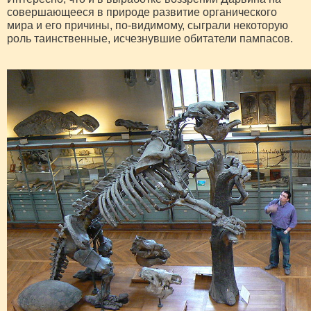
совершающееся в природе развитие органического
мира и его причины, по-видимому, сыграли некоторую
роль таинственные, исчезнувшие обитатели пампасов.