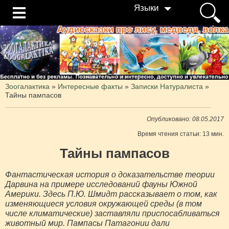
Языки
Зоогалактика
»
Интересные факты
»
Записки Натуралиста
»
Тайны пампасов
Опубликовано: 08.05.2017
Время чтения статьи: 13 мин.
Тайны пампасов
Фантастическая история о доказательстве теории
Дарвина на примере исследований фауны Южной
Америки. Здесь П.Ю. Шмидт рассказывает о том, как
изменяющиеся условия окружающей среды (в том
числе климатические) заставляли приспосабливаться
животный мир. Пампасы Патагонии дали