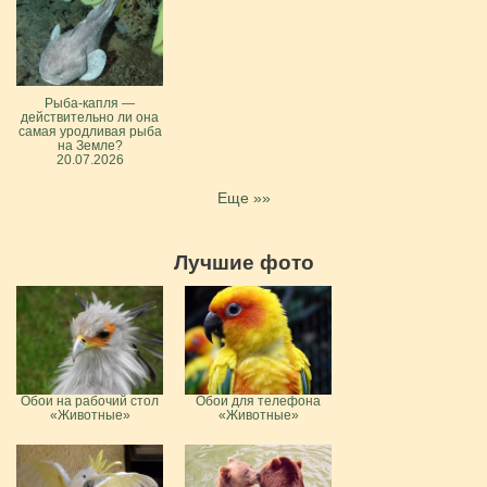
Рыба-капля —
действительно ли она
самая уродливая рыба
на Земле?
20.07.2026
Еще »»
Лучшие фото
Обои на рабочий стол
Обои для телефона
«Животные»
«Животные»