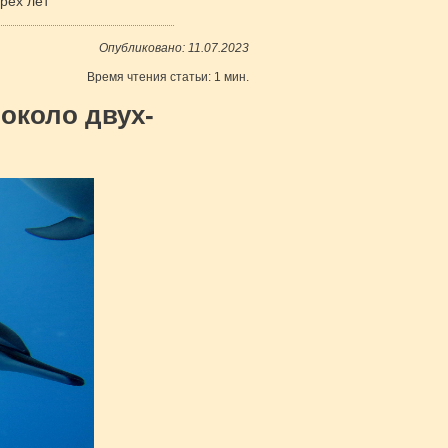
рёх лет
Опубликовано: 11.07.2023
Время чтения статьи: 1 мин.
около двух-