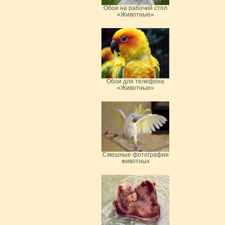
Обои на рабочий стол
«Животные»
Обои для телефона
«Животные»
Смешные фотографии
животных