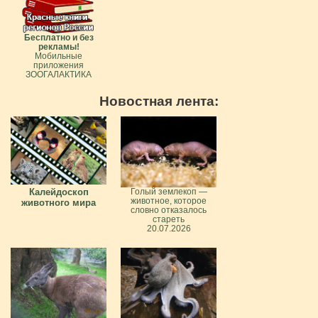
Бесплатно и без
рекламы!
Мобильные
приложения
ЗООГАЛАКТИКА
Новостная лента:
Калейдоскоп
Голый землекоп —
животное, которое
животного мира
словно отказалось
стареть
20.07.2026