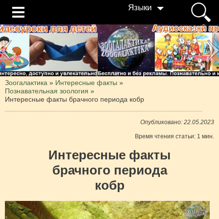
Языки
Зоогалактика
»
Интересные факты
»
Познавательная зоология
»
Интересные факты брачного периода кобр
Опубликовано: 22.05.2023
Время чтения статьи: 1 мин.
Интересные факты
брачного периода
кобр