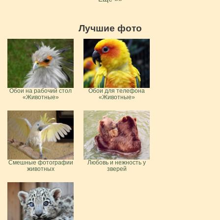
Лучшие фото
Обои на рабочий стол
Обои для телефона
«Животные»
«Животные»
Смешные фотографии
Любовь и нежность у
животных
зверей