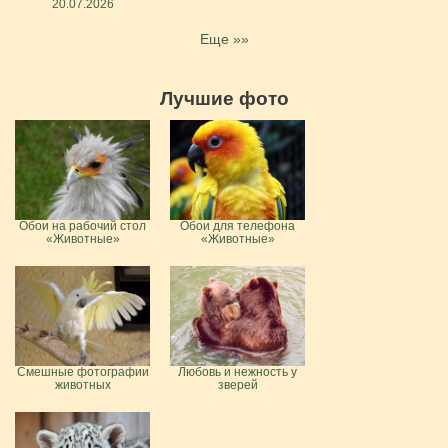
20.07.2026
Еще »»
Лучшие фото
Обои на рабочий стол
Обои для телефона
«Животные»
«Животные»
Смешные фотографии
Любовь и нежность у
животных
зверей