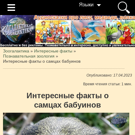
Языки
Зоогалактика
»
Интересные факты
»
Познавательная зоология
»
Интересные факты о самцах бабуинов
Опубликовано: 17.04.2023
Время чтения статьи: 1 мин.
Интересные факты о
самцах бабуинов