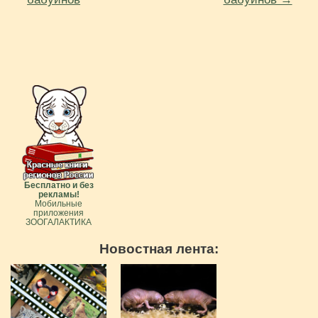
Бесплатно и без
рекламы!
Мобильные
приложения
ЗООГАЛАКТИКА
Новостная лента: