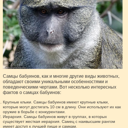
Самцы бабуинов, как и многие другие виды животных,
обладают своими уникальными особенностями и
поведенческими чертами. Вот несколько интересных
фактов о самцах бабуинов:
Крупные клыки. Самцы бабуинов имеют крупные клыки,
которые могут достигать 10 см в длину. Они используют их как
оружие в борьбе с конкурентами.
Иерархия. Самцы бабуинов живут в группах, в которых
существует жесткая иерархия. Самец с наивысшим рангом
имеет доступ к лучшей пище и самкам.