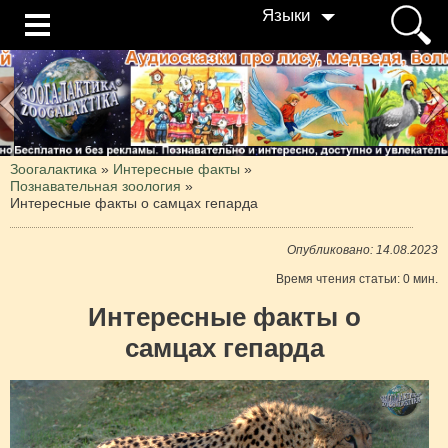
Языки
Зоогалактика
»
Интересные факты
»
Познавательная зоология
»
Интересные факты о самцах гепарда
Опубликовано: 14.08.2023
Время чтения статьи: 0 мин.
Интересные факты о
самцах гепарда