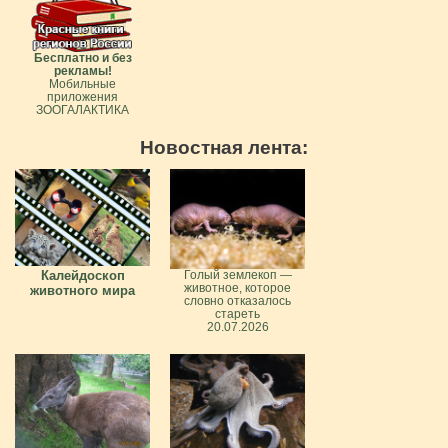
Бесплатно и без
рекламы!
Мобильные
приложения
ЗООГАЛАКТИКА
Новостная лента:
Калейдоскоп
Голый землекоп —
животное, которое
животного мира
словно отказалось
стареть
20.07.2026