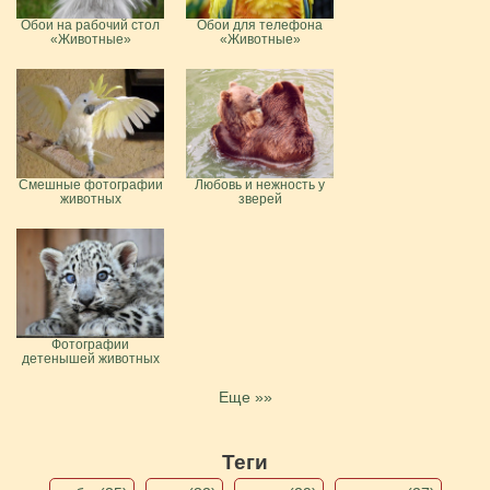
Обои на рабочий стол
Обои для телефона
«Животные»
«Животные»
Смешные фотографии
Любовь и нежность у
животных
зверей
Фотографии
детенышей животных
Еще »»
Теги