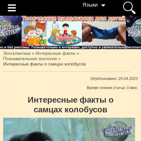
Языки
Зоогалактика
»
Интересные факты
»
Познавательная зоология
»
Интересные факты о самцах колобусов
Опубликовано: 20.04.2023
Время чтения статьи: 0 мин.
Интересные факты о
самцах колобусов