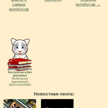
самках
колобусов →
колобусов
Бесплатно и без
рекламы!
Мобильные
приложения
ЗООГАЛАКТИКА
Новостная лента: