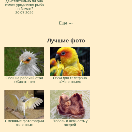
действительно ли она
самая уродливая рыба
на Земле?
20.07.2026
Еще »»
Лучшие фото
Обои на рабочий стол
Обои для телефона
«Животные»
«Животные»
Смешные фотографии
Любовь и нежность у
животных
зверей