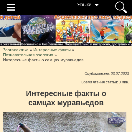
Языки
Зоогалактика
»
Интересные факты
»
Познавательная зоология
»
Интересные факты о самцах муравьедов
Опубликовано: 03.07.2023
Время чтения статьи: 0 мин.
Интересные факты о
самцах муравьедов