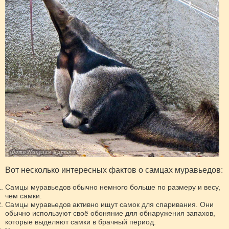
Вот несколько интересных фактов о самцах муравьедов:
Самцы муравьедов обычно немного больше по размеру и весу,
чем самки.
Самцы муравьедов активно ищут самок для спаривания. Они
обычно используют своё обоняние для обнаружения запахов,
которые выделяют самки в брачный период.