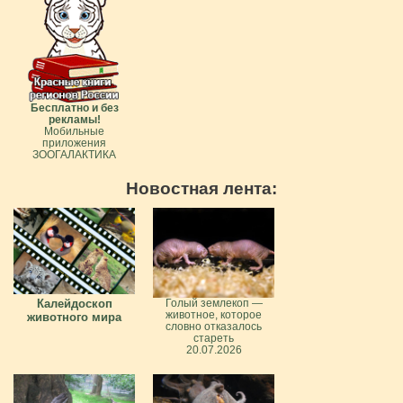
Бесплатно и без
рекламы!
Мобильные
приложения
ЗООГАЛАКТИКА
Новостная лента:
Калейдоскоп
Голый землекоп —
животное, которое
животного мира
словно отказалось
стареть
20.07.2026