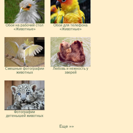
Обои на рабочий стол
Обои для телефона
«Животные»
«Животные»
Смешные фотографии
Любовь и нежность у
животных
зверей
Фотографии
детенышей животных
Еще »»