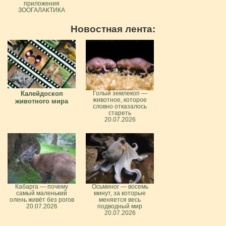
приложения
ЗООГАЛАКТИКА
Новостная лента:
Калейдоскоп
Голый землекоп —
животное, которое
животного мира
словно отказалось
стареть
20.07.2026
Кабарга — почему
Осьминог — восемь
самый маленький
минут, за которые
олень живёт без рогов
меняется весь
20.07.2026
подводный мир
20.07.2026