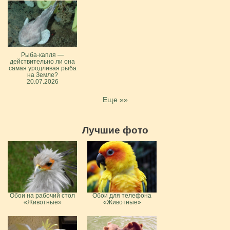
Рыба-капля —
действительно ли она
самая уродливая рыба
на Земле?
20.07.2026
Еще »»
Лучшие фото
Обои на рабочий стол
Обои для телефона
«Животные»
«Животные»