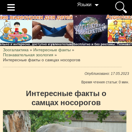
Языки
Зоогалактика
»
Интересные факты
»
Познавательная зоология
»
Интересные факты о самцах носорогов
Опубликовано: 17.05.2023
Время чтения статьи: 0 мин.
Интересные факты о
самцах носорогов