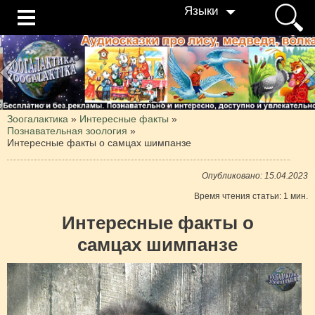
Языки
Зоогалактика
»
Интересные факты
»
Познавательная зоология
»
Интересные факты о самцах шимпанзе
Опубликовано: 15.04.2023
Время чтения статьи: 1 мин.
Интересные факты о
самцах шимпанзе