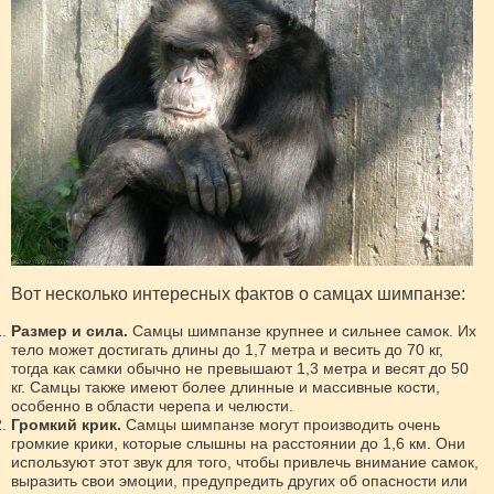
Вот несколько интересных фактов о самцах шимпанзе:
Размер и сила.
Самцы шимпанзе крупнее и сильнее самок. Их
тело может достигать длины до 1,7 метра и весить до 70 кг,
тогда как самки обычно не превышают 1,3 метра и весят до 50
кг. Самцы также имеют более длинные и массивные кости,
особенно в области черепа и челюсти.
Громкий крик.
Самцы шимпанзе могут производить очень
громкие крики, которые слышны на расстоянии до 1,6 км. Они
используют этот звук для того, чтобы привлечь внимание самок,
выразить свои эмоции, предупредить других об опасности или