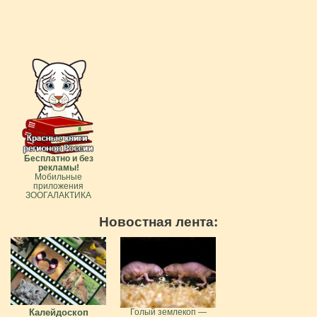
Бесплатно и без
рекламы!
Мобильные
приложения
ЗООГАЛАКТИКА
Новостная лента:
Калейдоскоп
Голый землекоп —