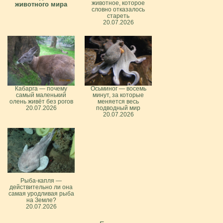
животное, которое
животного мира
словно отказалось
стареть
20.07.2026
Кабарга — почему
Осьминог — восемь
самый маленький
минут, за которые
олень живёт без рогов
меняется весь
20.07.2026
подводный мир
20.07.2026
Рыба-капля —
действительно ли она
самая уродливая рыба
на Земле?
20.07.2026