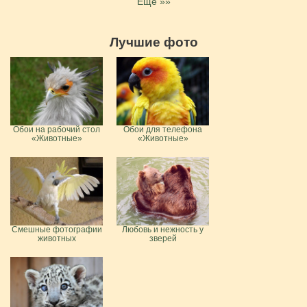
Еще »»
Лучшие фото
Обои на рабочий стол
Обои для телефона
«Животные»
«Животные»
Смешные фотографии
Любовь и нежность у
животных
зверей