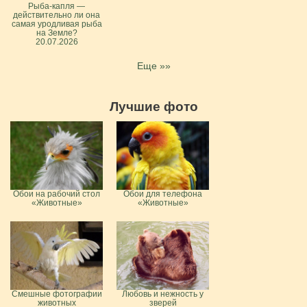
Рыба-капля —
действительно ли она
самая уродливая рыба
на Земле?
20.07.2026
Еще »»
Лучшие фото
Обои на рабочий стол
Обои для телефона
«Животные»
«Животные»
Смешные фотографии
Любовь и нежность у
животных
зверей