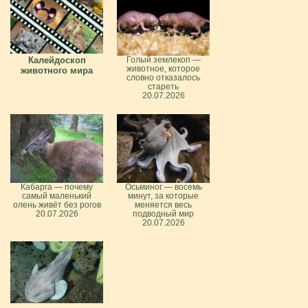
Калейдоскоп
Голый землекоп —
животное, которое
животного мира
словно отказалось
стареть
20.07.2026
Кабарга — почему
Осьминог — восемь
самый маленький
минут, за которые
олень живёт без рогов
меняется весь
20.07.2026
подводный мир
20.07.2026