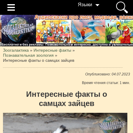
Языки
Зоогалактика
»
Интересные факты
»
Познавательная зоология
»
Интересные факты о самцах зайцев
Опубликовано: 04.07.2023
Время чтения статьи: 1 мин.
Интересные факты о
самцах зайцев