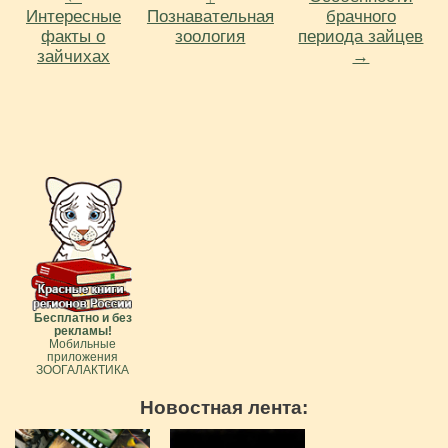
Интересные
Познавательная
брачного
факты о
зоология
периода зайцев
зайчихах
→
Бесплатно и без
рекламы!
Мобильные
приложения
ЗООГАЛАКТИКА
Новостная лента: