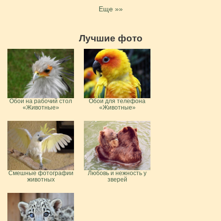
Еще »»
Лучшие фото
Обои на рабочий стол
Обои для телефона
«Животные»
«Животные»
Смешные фотографии
Любовь и нежность у
животных
зверей