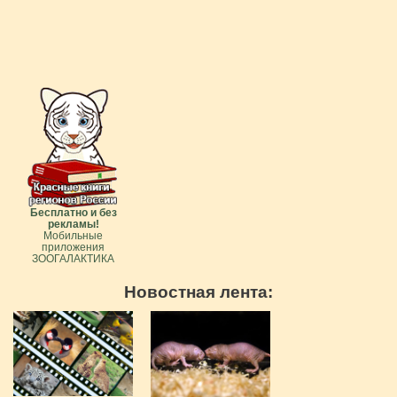
Бесплатно и без
рекламы!
Мобильные
приложения
ЗООГАЛАКТИКА
Новостная лента: