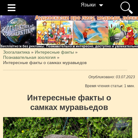
Языки
Зоогалактика
»
Интересные факты
»
Познавательная зоология
»
Интересные факты о самках муравьедов
Опубликовано: 03.07.2023
Время чтения статьи: 1 мин.
Интересные факты о
самках муравьедов