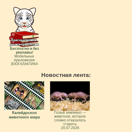
Бесплатно и без
рекламы!
Мобильные
приложения
ЗООГАЛАКТИКА
Новостная лента:
Калейдоскоп
Голый землекоп —
животное, которое
животного мира
словно отказалось
стареть
20.07.2026