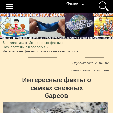
Языки
Зоогалактика
»
Интересные факты
»
Познавательная зоология
»
Интересные факты о самках снежных барсов
Опубликовано: 25.04.2023
Время чтения статьи: 0 мин.
Интересные факты о
самках снежных
барсов