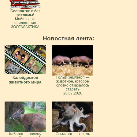
Бесплатно и без
рекламы!
Мобильные
приложения
ЗООГАЛАКТИКА
Новостная лента:
Калейдоскоп
Голый землекоп —
животное, которое
животного мира
словно отказалось
стареть
20.07.2026
Кабарга — почему
Осьминог — восемь