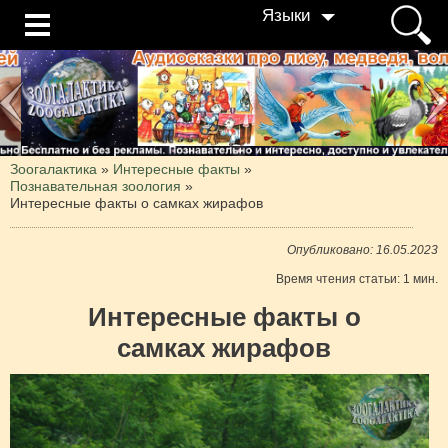
Языки
Зоогалактика
»
Интересные факты
»
Познавательная зоология
»
Интересные факты о самках жирафов
Опубликовано: 16.05.2023
Время чтения статьи: 1 мин.
Интересные факты о
самках жирафов