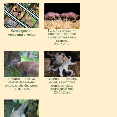
Калейдоскоп
Голый землекоп —
животное, которое
животного мира
словно отказалось
стареть
20.07.2026
Кабарга — почему
Осьминог — восемь
самый маленький
минут, за которые
олень живёт без рогов
меняется весь
20.07.2026
подводный мир
20.07.2026