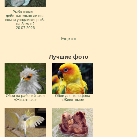
Рыба-капля —
действительно ли она
самая уродливая рыба
на Земле?
20.07.2026
Еще »»
Лучшие фото
Обои на рабочий стол
Обои для телефона
«Животные»
«Животные»