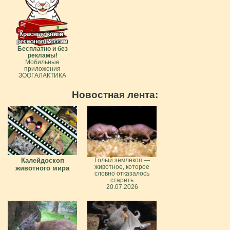
Бесплатно и без
рекламы!
Мобильные
приложения
ЗООГАЛАКТИКА
Новостная лента:
Калейдоскоп
Голый землекоп —
животное, которое
животного мира
словно отказалось
стареть
20.07.2026