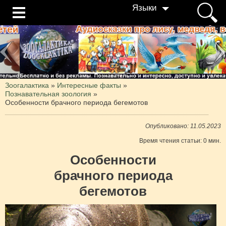
Языки
Зоогалактика
»
Интересные факты
»
Познавательная зоология
»
Особенности брачного периода бегемотов
Опубликовано: 11.05.2023
Время чтения статьи: 0 мин.
Особенности
брачного периода
бегемотов