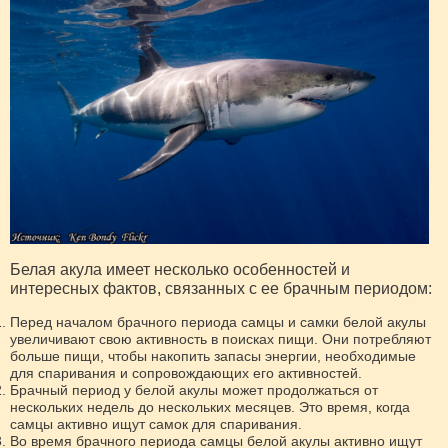
Белая акула имеет несколько особенностей и
интересных фактов, связанных с ее брачным периодом:
Перед началом брачного периода самцы и самки белой акулы
увеличивают свою активность в поисках пищи. Они потребляют
больше пищи, чтобы накопить запасы энергии, необходимые
для спаривания и сопровождающих его активностей.
Брачный период у белой акулы может продолжаться от
нескольких недель до нескольких месяцев. Это время, когда
самцы активно ищут самок для спаривания.
Во время брачного периода самцы белой акулы активно ищут