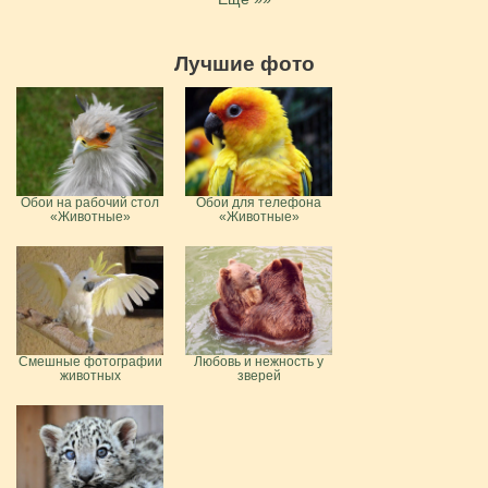
Лучшие фото
Обои на рабочий стол
Обои для телефона
«Животные»
«Животные»
Смешные фотографии
Любовь и нежность у
животных
зверей