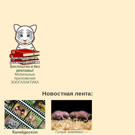
Бесплатно и без
рекламы!
Мобильные
приложения
ЗООГАЛАКТИКА
Новостная лента:
Калейдоскоп
Голый землекоп —