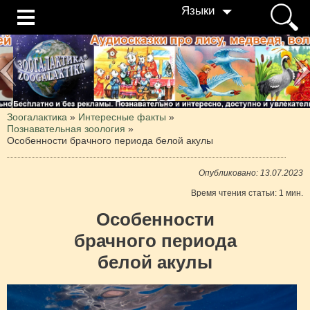
Языки
Зоогалактика
»
Интересные факты
»
Познавательная зоология
»
Особенности брачного периода белой акулы
Опубликовано: 13.07.2023
Время чтения статьи: 1 мин.
Особенности
брачного периода
белой акулы