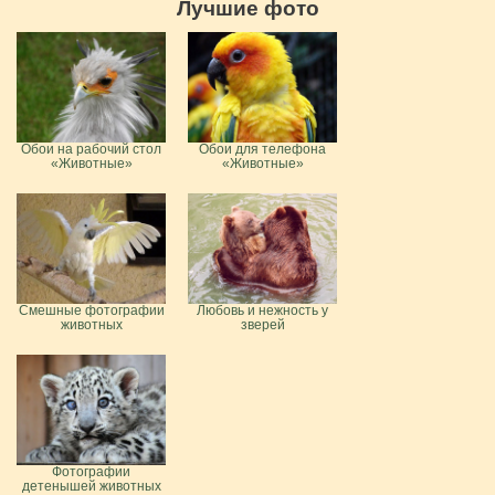
Лучшие фото
Обои на рабочий стол
Обои для телефона
«Животные»
«Животные»
Смешные фотографии
Любовь и нежность у
животных
зверей
Фотографии
детенышей животных