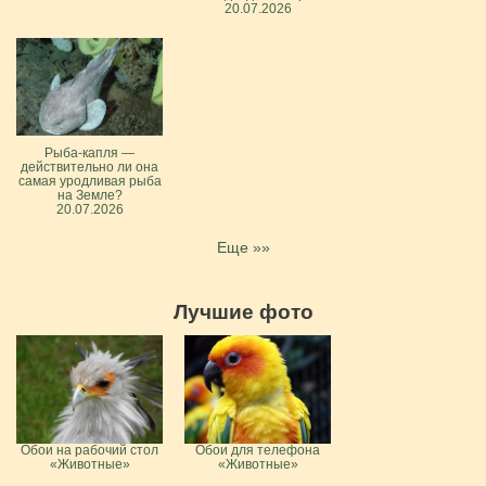
20.07.2026
Рыба-капля —
действительно ли она
самая уродливая рыба
на Земле?
20.07.2026
Еще »»
Лучшие фото
Обои на рабочий стол
Обои для телефона
«Животные»
«Животные»