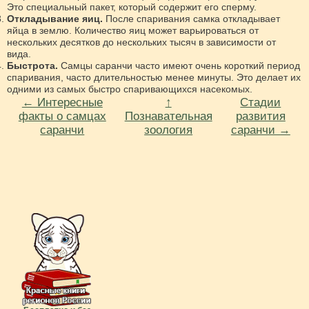
Это специальный пакет, который содержит его сперму.
Откладывание яиц.
После спаривания самка откладывает
яйца в землю. Количество яиц может варьироваться от
нескольких десятков до нескольких тысяч в зависимости от
вида.
Быстрота.
Самцы саранчи часто имеют очень короткий период
спаривания, часто длительностью менее минуты. Это делает их
одними из самых быстро спаривающихся насекомых.
← Интересные
↑
Стадии
факты о самцах
Познавательная
развития
саранчи
зоология
саранчи →