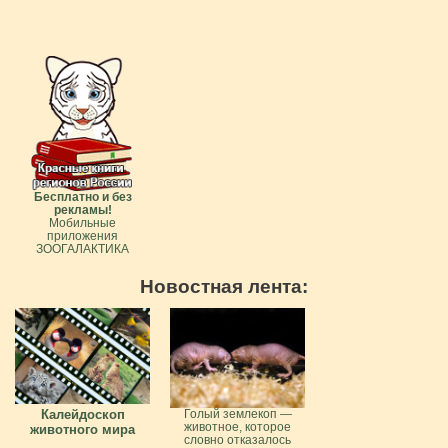
Бесплатно и без
рекламы!
Мобильные
приложения
ЗООГАЛАКТИКА
Новостная лента:
Калейдоскоп
Голый землекоп —
животное, которое
животного мира
словно отказалось