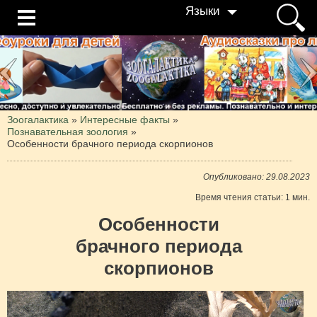
Языки
Зоогалактика
»
Интересные факты
»
Познавательная зоология
»
Особенности брачного периода скорпионов
Опубликовано: 29.08.2023
Время чтения статьи: 1 мин.
Особенности
брачного периода
скорпионов