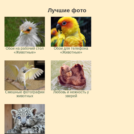
Лучшие фото
Обои на рабочий стол
Обои для телефона
«Животные»
«Животные»
Смешные фотографии
Любовь и нежность у
животных
зверей