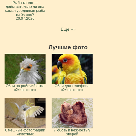
Рыба-капля —
действительно ли она
самая уродливая рыба
на Земле?
20.07.2026
Еще »»
Лучшие фото
Обои на рабочий стол
Обои для телефона
«Животные»
«Животные»
Смешные фотографии
Любовь и нежность у
животных
зверей