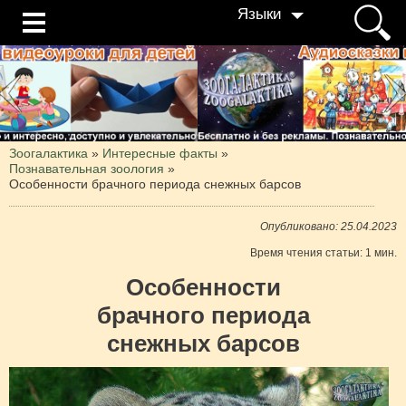
Языки
Зоогалактика
»
Интересные факты
»
Познавательная зоология
»
Особенности брачного периода снежных барсов
Опубликовано: 25.04.2023
Время чтения статьи: 1 мин.
Особенности
брачного периода
снежных барсов